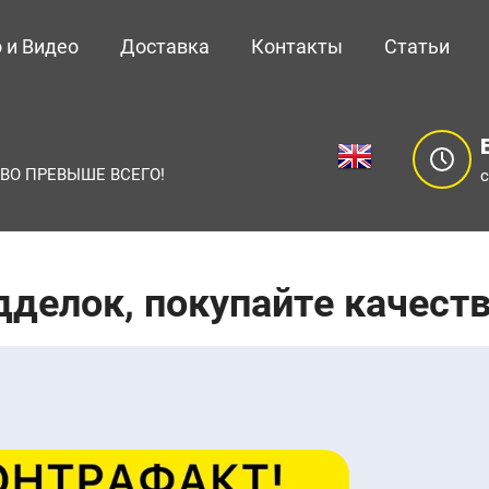
 и Видео
Доставка
Контакты
Статьи
ВО ПРЕВЫШЕ ВСЕГО!
с
дделок, покупайте качес