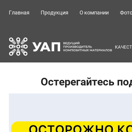
Главная
Продукция
О компании
Фото
КАЧЕСТ
Остерегайтесь по