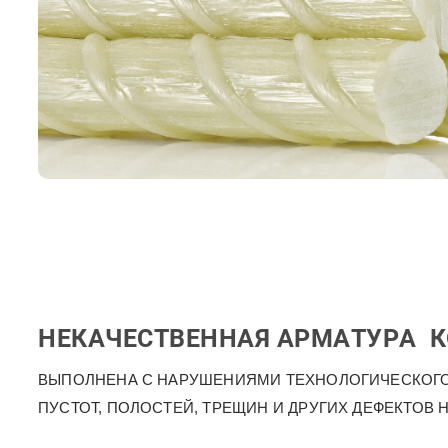
НЕКАЧЕСТВЕННАЯ АРМАТУРА 
ВЫПОЛНЕНА С НАРУШЕНИЯМИ ТЕХНОЛОГИЧЕСКОГО
ПУСТОТ, ПОЛОСТЕЙ, ТРЕЩИН И ДРУГИХ ДЕФЕКТОВ 