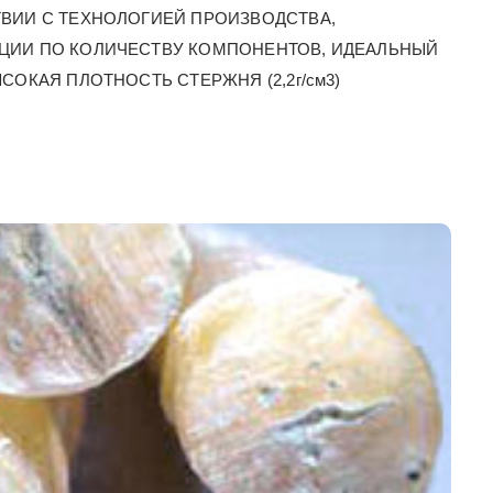
ВИИ С ТЕХНОЛОГИЕЙ ПРОИЗВОДСТВА,
ЦИИ ПО КОЛИЧЕСТВУ КОМПОНЕНТОВ, ИДЕАЛЬНЫЙ
СОКАЯ ПЛОТНОСТЬ СТЕРЖНЯ (2,2г/см3)