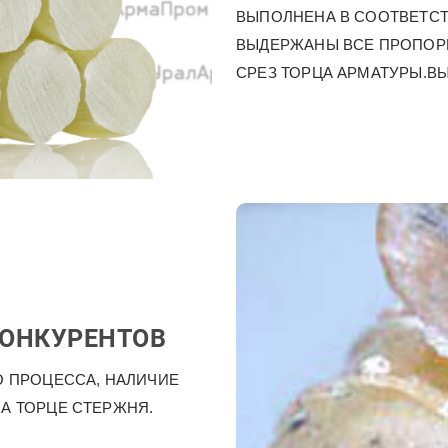
ВЫПОЛНЕНА В СООТВЕТСТ
ВЫДЕРЖАНЫ ВСЕ ПРОПОР
СРЕЗ ТОРЦА АРМАТУРЫ.ВЫ
КОНКУРЕНТОВ
 ПРОЦЕССА, НАЛИЧИЕ
НА ТОРЦЕ СТЕРЖНЯ.