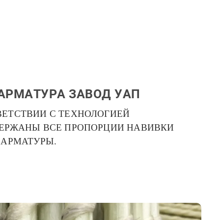
АРМАТУРА ЗАВОД УАП
ВЕТСТВИИ С ТЕХНОЛОГИЕЙ
ДЕРЖАНЫ ВСЕ ПРОПОРЦИИ НАВИВКИ
 АРМАТУРЫ.