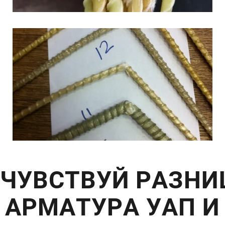
ЧУВСТВУЙ РАЗНИ
АРМАТУРА УАП И