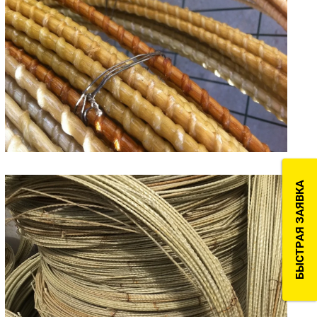
БЫСТРАЯ ЗАЯВКА