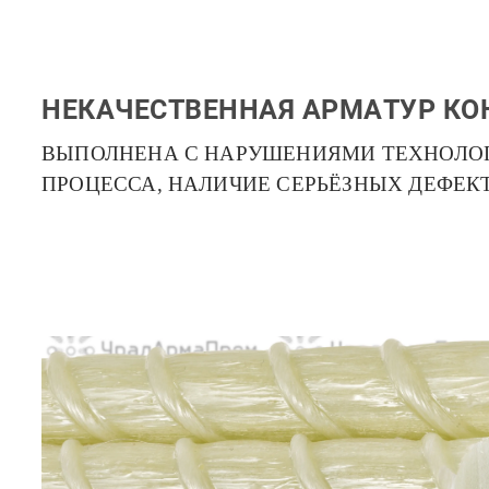
НЕКАЧЕСТВЕННАЯ АРМАТУР КО
ВЫПОЛНЕНА С НАРУШЕНИЯМИ ТЕХНОЛО
ПРОЦЕССА, НАЛИЧИЕ СЕРЬЁЗНЫХ ДЕФЕК