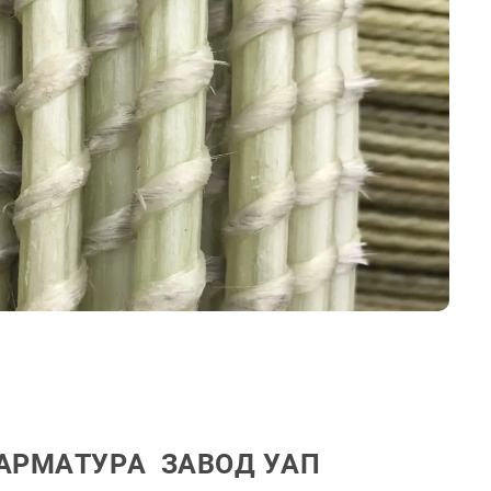
АРМАТУРА ЗАВОД УАП