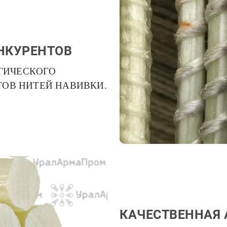
НКУРЕНТОВ
ГИЧЕСКОГО
ТОВ НИТЕЙ НАВИВКИ.
КАЧЕСТВЕННАЯ 