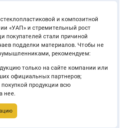
 стеклопластиковой и композитной
ии «УАП» и стремительный рост
еди покупателей стали причиной
аев подделки материалов. Чтобы не
лоумышленниками, рекомендуем:
дукцию только на сайте компании или
аших официальных партнеров;
 покупкой продукции всю
 нее.
тацию