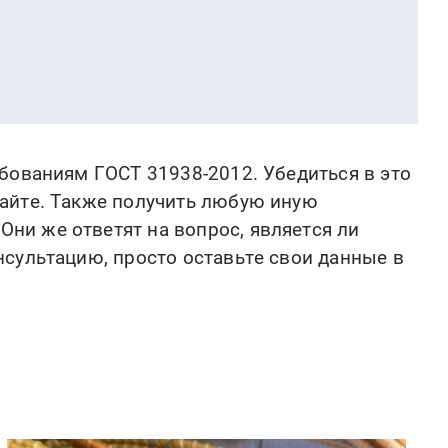
бованиям ГОСТ 31938-2012. Убедиться в это
сайте. Также получить любую иную
ни же ответят на вопрос, является ли
сультацию, просто оставьте свои данные в