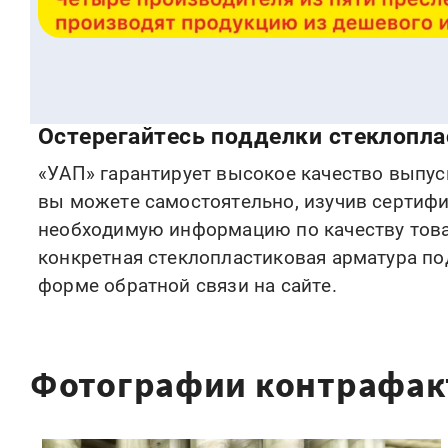
Остерегайтесь подделки стеклопл
«УАП» гарантирует высокое качество выпус
вы можете самостоятельно, изучив сертифи
необходимую информацию по качеству товар
конкретная стеклопластиковая арматура по
форме обратной связи на сайте.
Фотографии контрафа