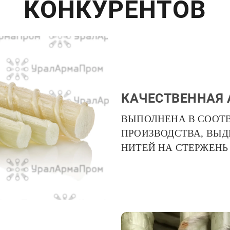
КОНКУРЕНТОВ
КАЧЕСТВЕННАЯ 
ВЫПОЛНЕНА В СООТ
ПРОИЗВОДСТВА, ВЫ
НИТЕЙ НА СТЕРЖЕНЬ