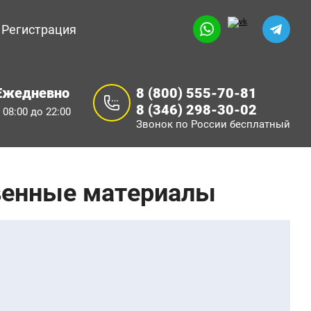
Регистрация
Ежедневно
8 (800) 555-70-81
8 (346) 298-30-02
 08:00 до 22:00
Звонок по России бесплатный
твенные материалы